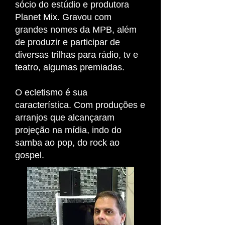
sócio do estúdio e produtora
Planet Mix. Gravou com
grandes nomes da MPB, além
de produzir e participar de
diversas trilhas para rádio, tv e
teatro, algumas premiadas.
O ecletismo é sua
característica. Com produções e
arranjos que alcançaram
projeção na mídia, indo do
samba ao pop, do rock ao
gospel.