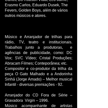
Erasmo Carlos, Eduardo Dusek, The
Fevers, Golden Boys, além de vários
outros músicos e atores.
Músico e Arranjador de trilhas para
rádio, TV, teatro e institucionais.
Trabalhos junto a produtoras, e
agências de publicidade, como: DC
Vox; SVC Vídeo; Cristal Produções;
Abracam Filmes; Conteporânea; etc.
Compositor e co-produtor da trilha da
peça O Gato Malhado e a Andorinha
Sinhá (Jorge Amado) – Melhor musical
Infantil - diversas premiações - 92.
Arranjador do CD Fora de Série –
Gravadora Virgin – 1996.
Músico acompanhante de artistas